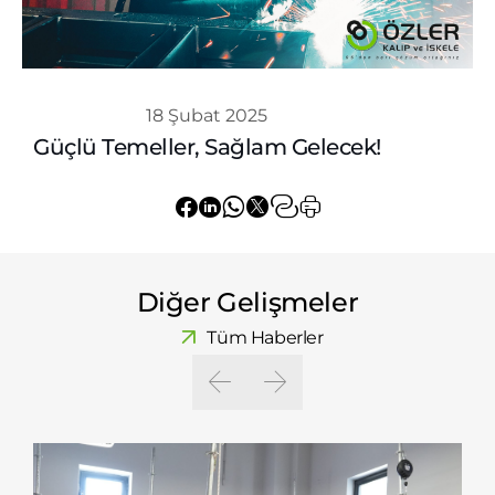
Whatsapp
18 Şubat 2025
Güçlü Temeller, Sağlam Gelecek!
Diğer Gelişmeler
Tüm Haberler