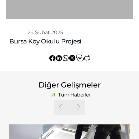
Whatsapp
24 Şubat 2025
Bursa Köy Okulu Projesi
Diğer Gelişmeler
Tüm Haberler