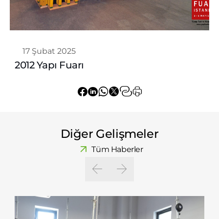
Whatsapp
17 Şubat 2025
2012 Yapı Fuarı
Diğer Gelişmeler
Tüm Haberler