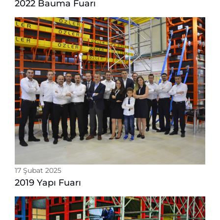
2022 Bauma Fuarı
17 Şubat 2025
2019 Yapı Fuarı