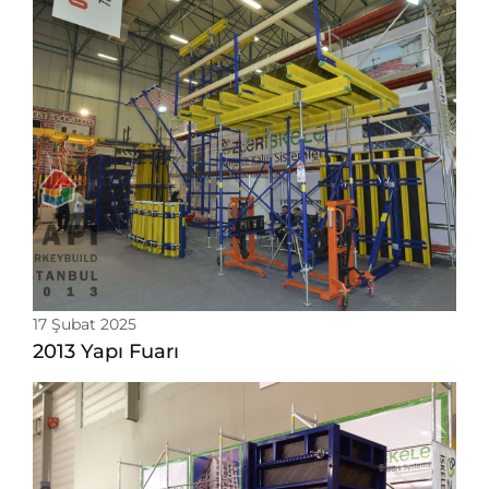
17 Şubat 2025
2013 Yapı Fuarı