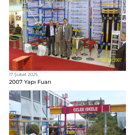
17 Şubat 2025
2007 Yapı Fuarı