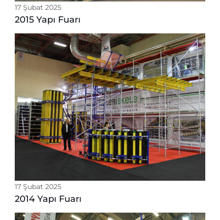
17 Şubat 2025
2015 Yapı Fuarı
17 Şubat 2025
2014 Yapı Fuarı