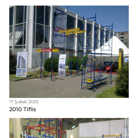
17 Şubat 2025
2010 Tiflis