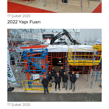
17 Şubat 2025
2022 Yapı Fuarı
17 Şubat 2025