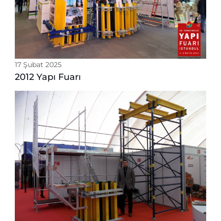
17 Şubat 2025
2012 Yapı Fuarı